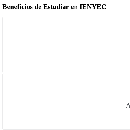
Beneficios de Estudiar en IENYEC
A