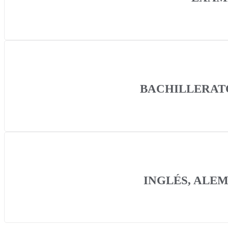
BACHILLERATO
INGLÉS, ALEMÁ