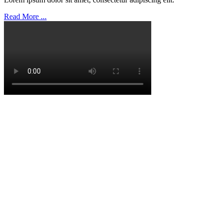
Read More ...