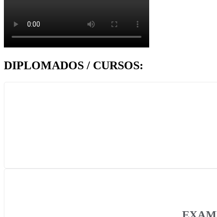
DIPLOMADOS / CURSOS:
EXAME