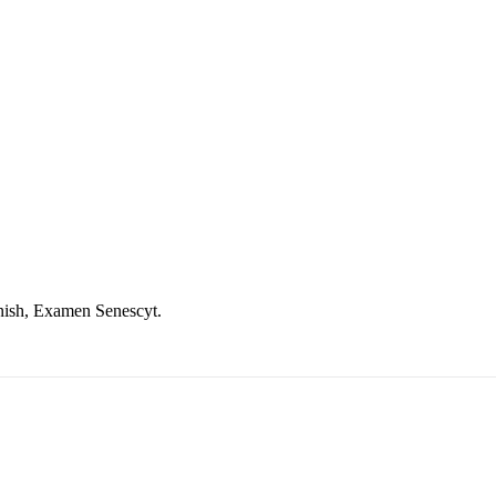
ish, Examen Senescyt.