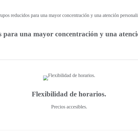
 para una mayor concentración y una atenci
Flexibilidad de horarios.
Precios accesibles.