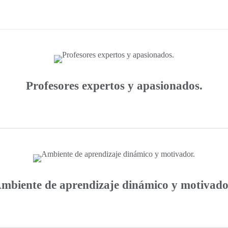
Profesores expertos y apasionados.
mbiente de aprendizaje dinámico y motivado