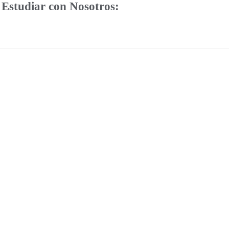
 Estudiar con Nosotros: