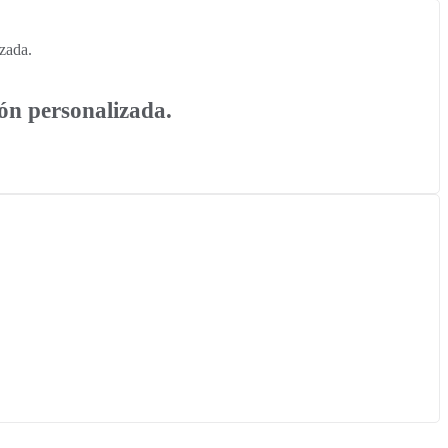
ón personalizada.