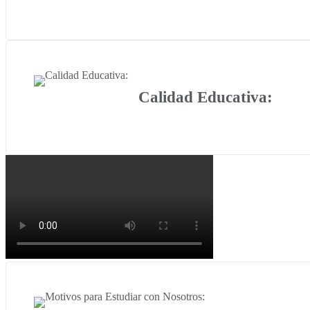
Calidad Educativa: